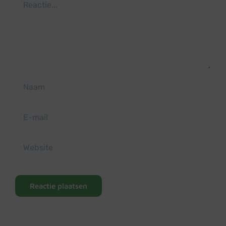
Reactie