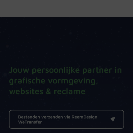
Jouw persoonlijke partner in
grafische vormgeving,
websites & reclame
Bestanden verzenden via ReemDesign
WeTransfer