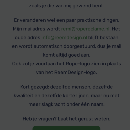
zoals je die van mij gewend bent.
Er veranderen wel een paar praktische dingen.
Mijn mailadres wordt
remi@ropereclame.nl
. Het
oude adres
info@reemdesign.nl
blijft bestaan
en wordt automatisch doorgestuurd, dus je mail
komt altijd goed aan.
Ook zul je voortaan het Rope-logo zien in plaats
van het ReemDesign-logo.
Kort gezegd: dezelfde mensen, dezelfde
kwaliteit en dezelfde korte lijnen, maar nu met
meer slagkracht onder één naam.
Heb je vragen? Laat het gerust weten.