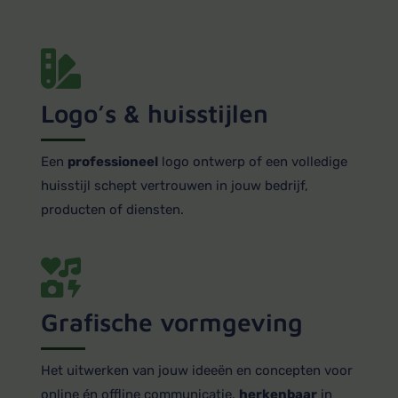
Logo’s & huisstijlen
Een
professioneel
logo ontwerp of een volledige
huisstijl schept vertrouwen in jouw bedrijf,
producten of diensten.
Grafische vormgeving
Het uitwerken van jouw ideeën en concepten voor
online én offline communicatie,
herkenbaar
in