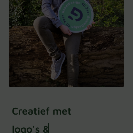
Creatief met