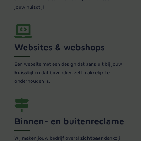
jouw huisstijl
Websites & webshops
Een website met een design dat aansluit bij jouw
huisstijl
en dat bovendien zelf makkelijk te
onderhouden is.
Binnen- en buitenreclame
Wij maken jouw bedrijf overal
zichtbaar
dankzij