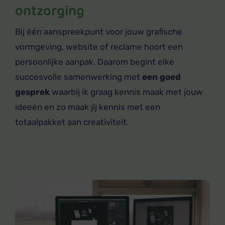
ontzorging
Bij één aanspreekpunt voor jouw grafische
vormgeving, website of reclame hoort een
persoonlijke aanpak. Daarom begint elke
succesvolle samenwerking met
een goed
gesprek
waarbij ik graag kennis maak met jouw
ideeën en zo maak jij kennis met een
totaalpakket aan creativiteit.