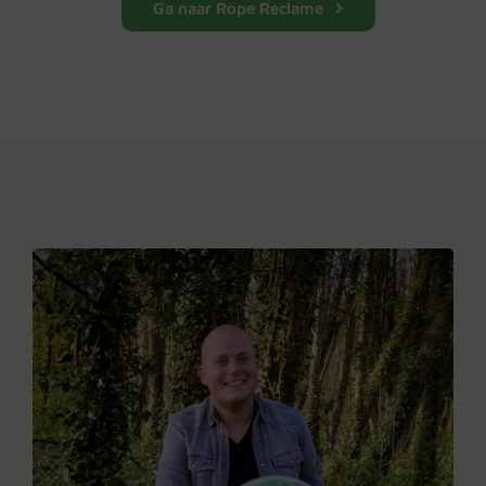
Ga naar Rope Reclame