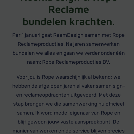
Reclame
bundelen krachten.
Per 1 januari gaat ReemDesign samen met Rope
Reclameproducties. Na jaren samenwerken
bundelen we alles en gaan we verder onder één
naam: Rope Reclameproducties BV.
Voor jou is Rope waarschijnlijk al bekend; we
hebben de afgelopen jaren al vaker samen sign-
en reclameopdrachten uitgevoerd. Met deze
stap brengen we die samenwerking nu officieel
samen. Ik word mede-eigenaar van Rope en
blijf gewoon jouw vaste aanspreekpunt. De
manier van werken en de service blijven precies