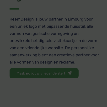
ReemDesign is jouw partner in Limburg voor
een uniek logo met bijpassende huisstijl, alle
vormen van grafische vormgeving en
ontwikkeld het digitale visitekaartje in de vorm
van een vriendelijke website. De persoonlijke
samenwerking biedt een creatieve partner voor
alle vormen van design en reclame.
Maak nu jouw vliegende start