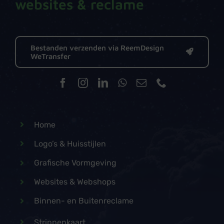
websites & reclame
Bestanden verzenden via ReemDesign
WeTransfer
Home
Logo’s & Huisstijlen
Grafische Vormgeving
Websites & Webshops
Binnen- en Buitenreclame
Strippenkaart