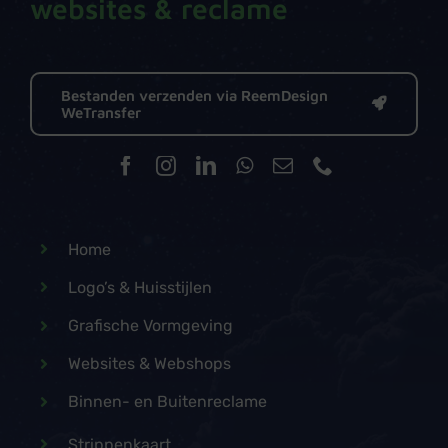
websites & reclame
Bestanden verzenden via ReemDesign
WeTransfer
Home
Logo’s & Huisstijlen
Grafische Vormgeving
Websites & Webshops
Binnen- en Buitenreclame
Strippenkaart